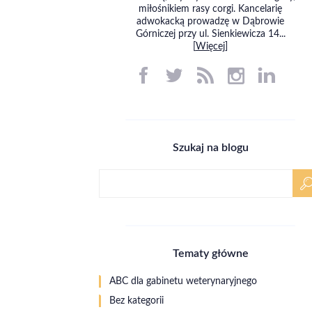
miłośnikiem rasy corgi. Kancelarię
adwokacką prowadzę w Dąbrowie
Górniczej przy ul. Sienkiewicza 14...
[
Więcej
]
Szukaj na blogu
Tematy główne
ABC dla gabinetu weterynaryjnego
Bez kategorii