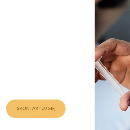
SKONTAKTUJ SIĘ