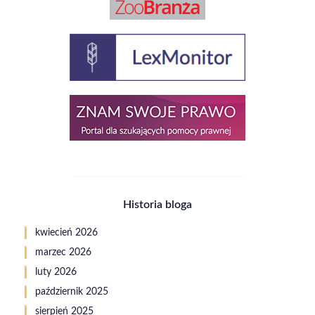
Historia bloga
kwiecień 2026
marzec 2026
luty 2026
październik 2025
sierpień 2025