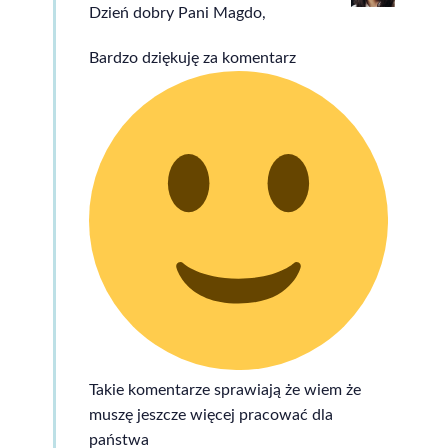
Dzień dobry Pani Magdo,
Bardzo dziękuję za komentarz
Takie komentarze sprawiają że wiem że
muszę jeszcze więcej pracować dla
państwa