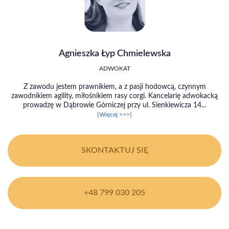
Agnieszka Łyp Chmielewska
ADWOKAT
Z zawodu jestem prawnikiem, a z pasji hodowcą, czynnym
zawodnikiem agility, miłośnikiem rasy corgi. Kancelarię adwokacką
prowadzę w Dąbrowie Górniczej przy ul. Sienkiewicza 14...
[Więcej >>>]
SKONTAKTUJ SIĘ
+48 799 030 205