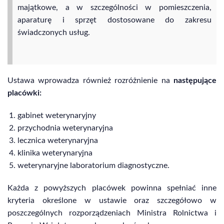
majątkowe, a w szczególności w pomieszczenia,
aparaturę i sprzęt dostosowane do zakresu
świadczonych usług.
Ustawa wprowadza również rozróżnienie na
następujące
placówki:
gabinet weterynaryjny
przychodnia weterynaryjna
lecznica weterynaryjna
klinika weterynaryjna
weterynaryjne laboratorium diagnostyczne.
Każda z powyższych placówek powinna spełniać inne
kryteria określone w ustawie oraz szczegółowo w
poszczególnych rozporządzeniach Ministra Rolnictwa i