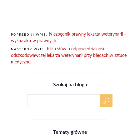
Niezbędnik prawny lekarza weterynarii –
POPRZEDNI WPIS:
wykaz aktów prawnych
Kilka słów o odpowiedzialności
NASTĘPNY WPIS:
odszkodowawczej lekarza weterynarii przy błędach w sztuce
medycznej
Szukaj na blogu
Tematy główne