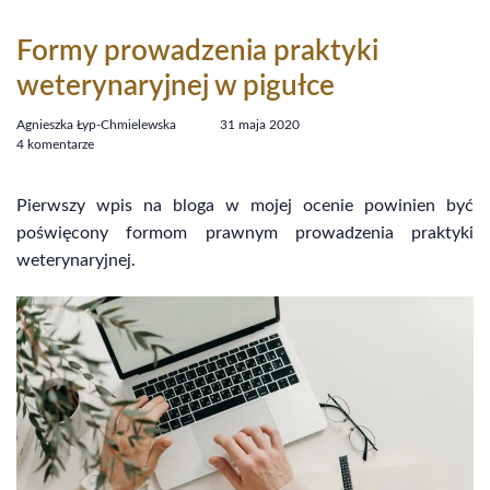
Formy prowadzenia praktyki
weterynaryjnej w pigułce
Agnieszka Łyp-Chmielewska
31 maja 2020
4 komentarze
Pierwszy wpis na bloga w mojej ocenie powinien być
poświęcony formom prawnym prowadzenia praktyki
weterynaryjnej.