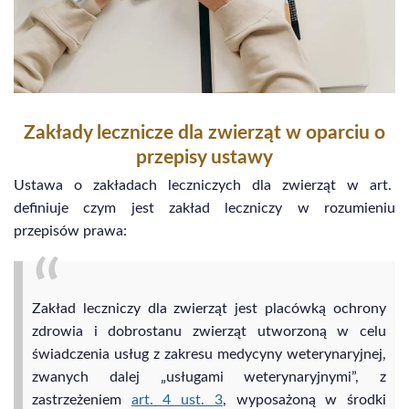
Zakłady lecznicze dla zwierząt w oparciu o
przepisy ustawy
Ustawa o zakładach leczniczych dla zwierząt w art.
definiuje czym jest zakład leczniczy w rozumieniu
przepisów prawa:
Zakład leczniczy dla zwierząt jest placówką ochrony
zdrowia i dobrostanu zwierząt utworzoną w celu
świadczenia usług z zakresu medycyny weterynaryjnej,
zwanych dalej „usługami weterynaryjnymi”, z
zastrzeżeniem
art. 4 ust. 3
, wyposażoną w środki