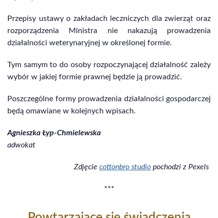
Przepisy ustawy o zakładach leczniczych dla zwierząt oraz
rozporządzenia Ministra nie nakazują prowadzenia
działalności weterynaryjnej w określonej formie.
Tym samym to do osoby rozpoczynającej działalność zależy
wybór w jakiej formie prawnej będzie ją prowadzić.
Poszczególne formy prowadzenia działalności gospodarczej
będą omawiane w kolejnych wpisach.
Agnieszka Łyp-Chmielewska
adwokat
Zdjęcie
cottonbro studio
pochodzi z Pexels
***
Powtarzające się świadczenia