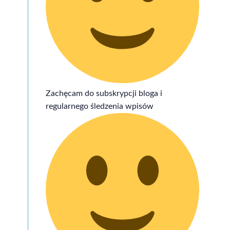
Zachęcam do subskrypcji bloga i
regularnego śledzenia wpisów