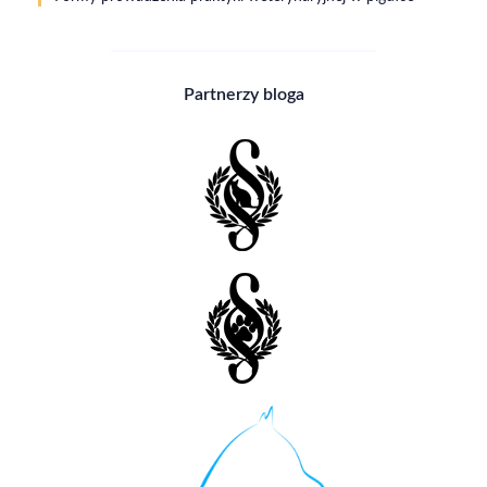
Partnerzy bloga