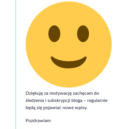
Dziękuję za motywację zachęcam do
śledzenia i subskrypcji bloga – regularnie
będą się pojawiać nowe wpisy.
Pozdrawiam