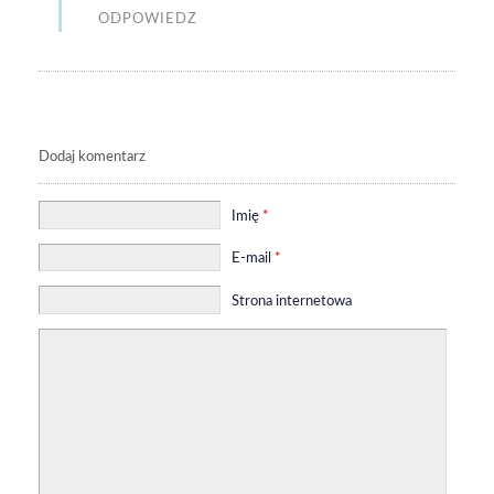
ODPOWIEDZ
Dodaj komentarz
Imię
*
E-mail
*
Strona internetowa