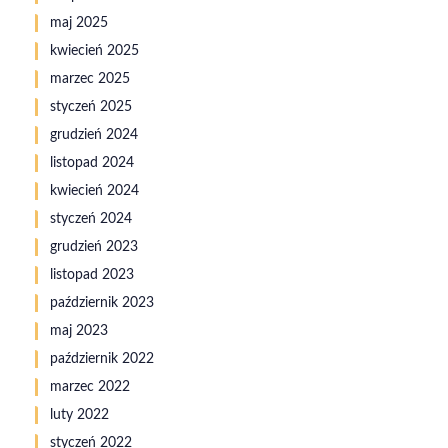
maj 2025
kwiecień 2025
marzec 2025
styczeń 2025
grudzień 2024
listopad 2024
kwiecień 2024
styczeń 2024
grudzień 2023
listopad 2023
październik 2023
maj 2023
październik 2022
marzec 2022
luty 2022
styczeń 2022